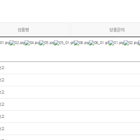
상품평
상품문의
참고
참고
참고
참고
참고
참고